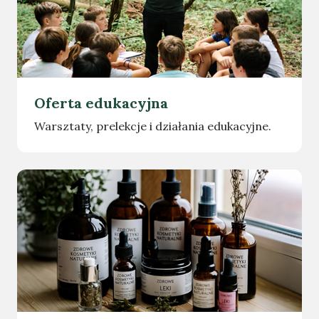
Oferta edukacyjna
Warsztaty, prelekcje i działania edukacyjne.