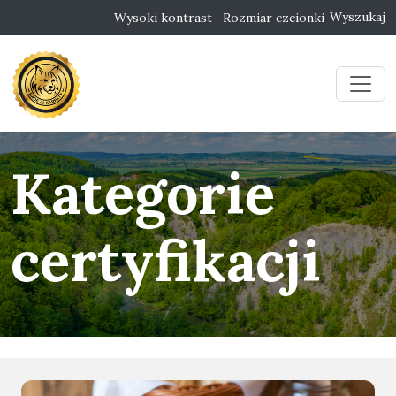
Wyszukaj
Wysoki kontrast
Rozmiar czcionki
Kategorie
certyfikacji