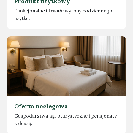
Produkt użytkowy
Funkcjonalne i trwałe wyroby codziennego
użytku.
Oferta noclegowa
Gospodarstwa agroturystyczne i pensjonaty
z duszą.