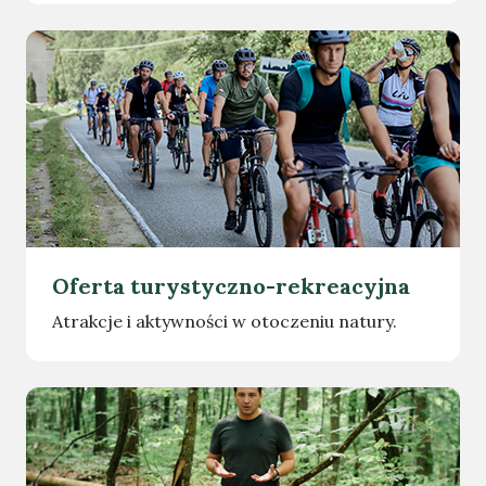
Oferta turystyczno-rekreacyjna
Atrakcje i aktywności w otoczeniu natury.