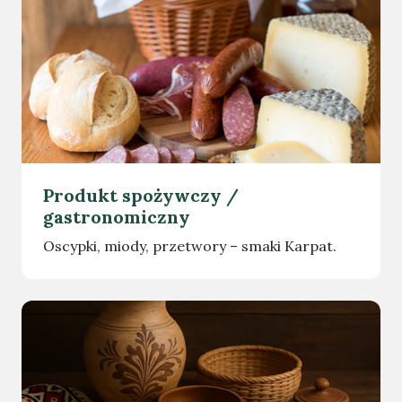
Produkt spożywczy /
gastronomiczny
Oscypki, miody, przetwory – smaki Karpat.