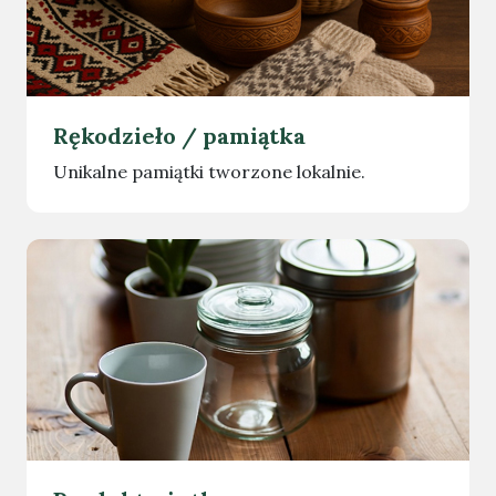
Rękodzieło / pamiątka
Unikalne pamiątki tworzone lokalnie.